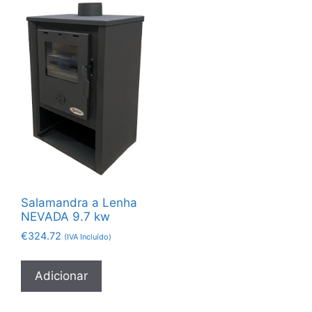
Salamandra a Lenha
NEVADA 9.7 kw
€
324.72
(IVA Incluído)
Adicionar