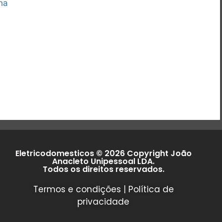
ha
Eletricodomesticos © 2026 Copyright João
Anacleto Unipessoal LDA.
Todos os direitos reservados.
Termos e condições
|
Política de
privacidade