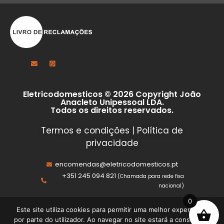
Eletricodomesticos © 2026 Copyright João
Anacleto Unipessoal LDA.
Todos os direitos reservados.
Termos e condições
|
Política de
privacidade
encomendas@eletricodomesticos.pt
+351 245 094 821
(Chamada para rede fixa
nacional)
0
Este site utiliza cookies para permitir uma melhor experiência
por parte do utilizador. Ao navegar no site estará a consentir a