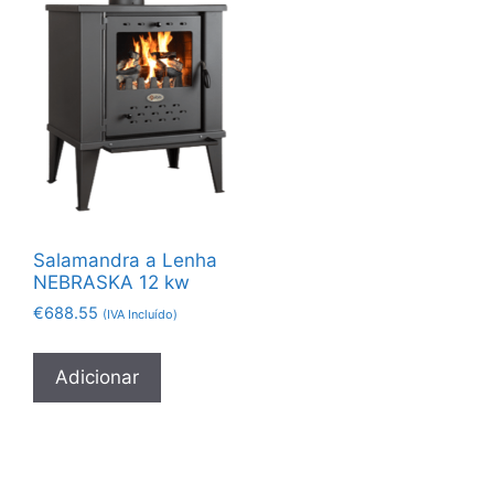
Salamandra a Lenha
NEBRASKA 12 kw
€
688.55
(IVA Incluído)
Adicionar