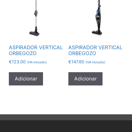
ASPIRADOR VERTICAL
ASPIRADOR VERTICAL
ORBEGOZO
ORBEGOZO
€
123.00
€
147.60
(IVA Incluído)
(IVA Incluído)
Adicionar
Adicionar