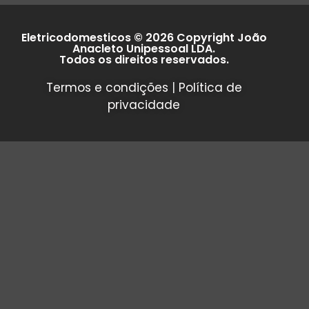
Eletricodomesticos © 2026 Copyright João
Anacleto Unipessoal LDA.
Todos os direitos reservados.
Termos e condições
|
Política de
privacidade