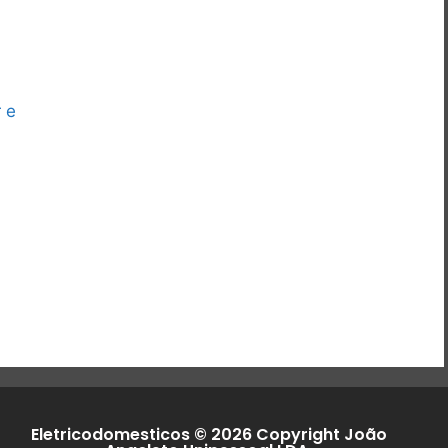
 e
Eletricodomesticos © 2026 Copyright João