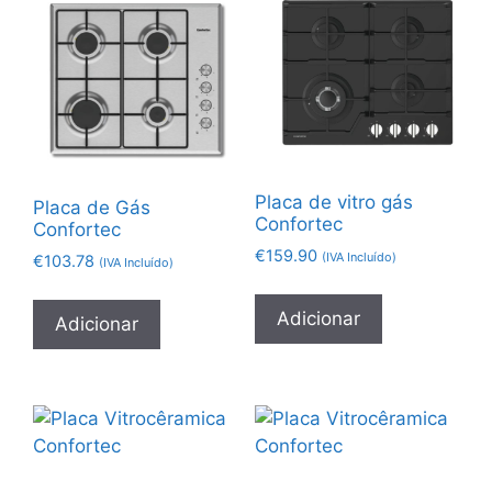
Placa de vitro gás
Placa de Gás
Confortec
Confortec
€
159.90
(IVA Incluído)
€
103.78
(IVA Incluído)
Adicionar
Adicionar