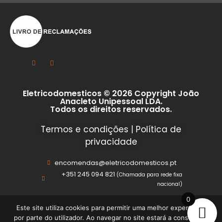
Eletricodomesticos © 2026 Copyright João
Anacleto Unipessoal LDA.
Todos os direitos reservados.
Termos e condições
|
Política de
privacidade
encomendas@eletricodomesticos.pt
+351 245 094 821
(Chamada para rede fixa
nacional)
0
Este site utiliza cookies para permitir uma melhor experiência
por parte do utilizador. Ao navegar no site estará a consentir a